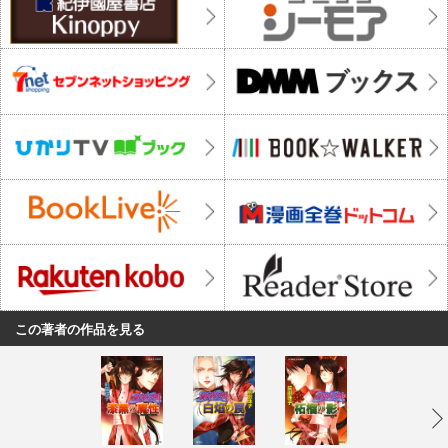
この著者の作品を見る