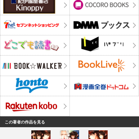
この著者の作品を見る