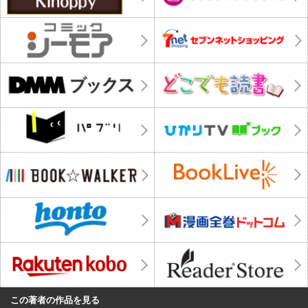
この著者の作品を見る