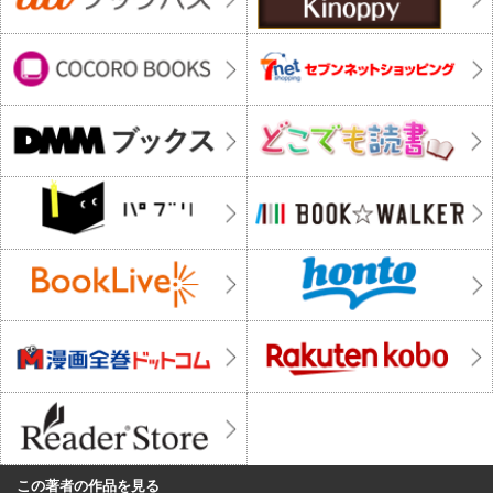
この著者の作品を見る