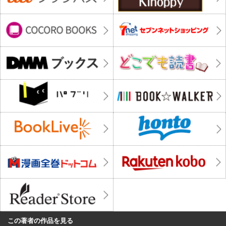
この著者の作品を見る