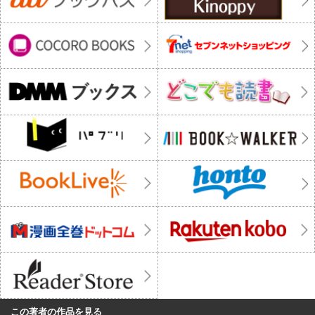
この著者の作品を見る