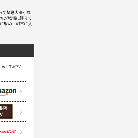
って禁忌大法が成
ちが戦場に降りて
に収め、幻宮に入
じめご了承下さ