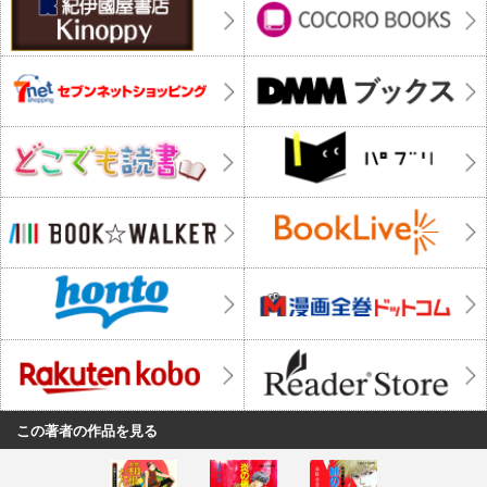
この著者の作品を見る