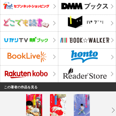
この著者の作品を見る