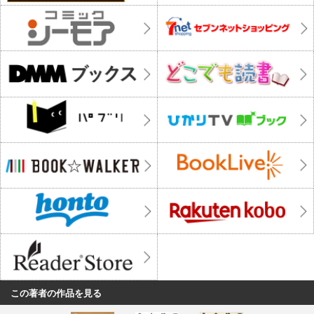
この著者の作品を見る