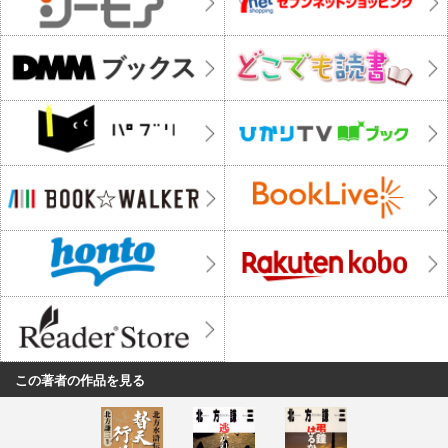
この著者の作品を見る