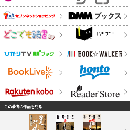
この著者の作品を見る