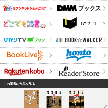
この著者の作品を見る