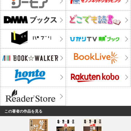
この著者の作品を見る