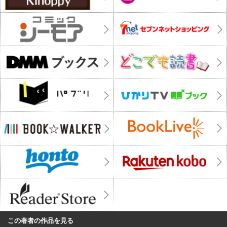
この著者の作品を見る