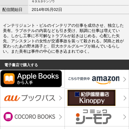
キタカタケンゾウ
配信開始日
2014年05月02日
インテリジェント・ビルのインテリアの仕事を成功させ、独立した
美有。ラブホテルの内装なども引き受け、順調に仕事は増えてい
る。しかし工事に不可解なトラブルが起きはじめる。心配した矢
先、アシスタントの女性が交通事故を装って殺される。関島と姓が
変わったあの野木路子と、巨大ホテルグループが絡んでいるらし
い。また美有は事件の中心に巻き込まれてゆく。
電子書店で購入する