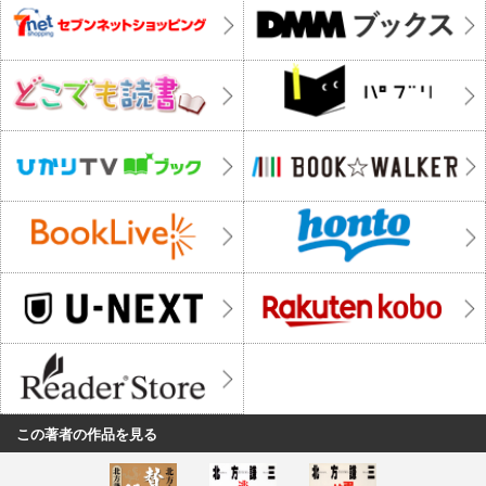
この著者の作品を見る