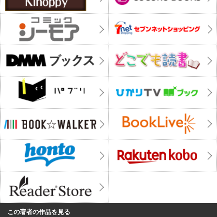
この著者の作品を見る