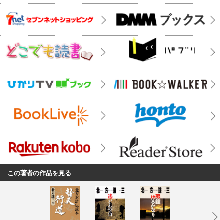
この著者の作品を見る