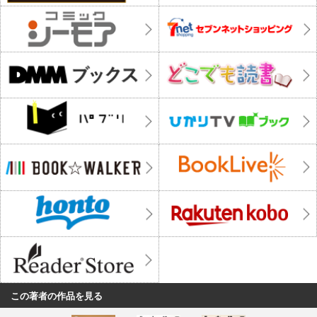
この著者の作品を見る