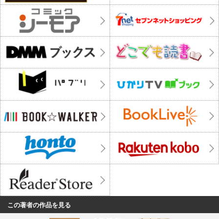
この著者の作品を見る