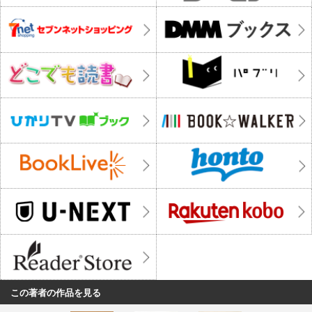
この著者の作品を見る