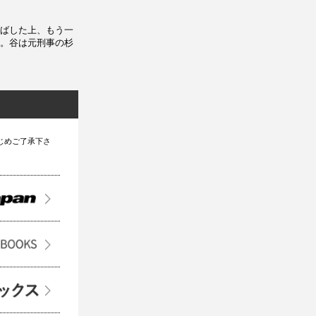
ばした上、もう一
。谷は元刑事の杉
じめご了承下さ