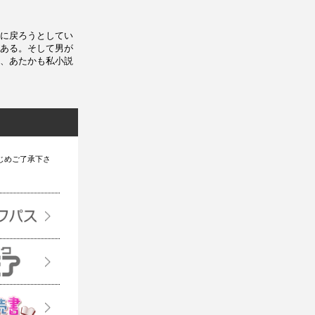
に戻ろうとしてい
ある。そして男が
、あたかも私小説
じめご了承下さ