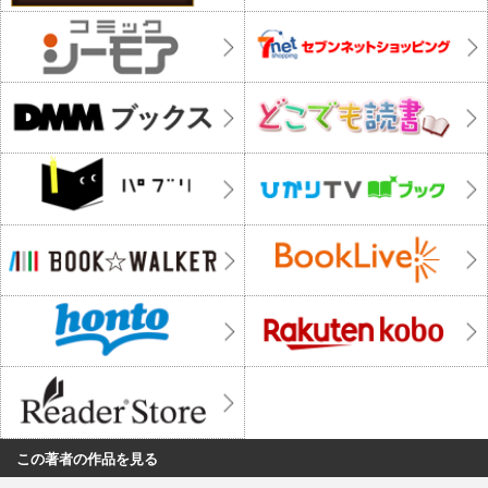
この著者の作品を見る