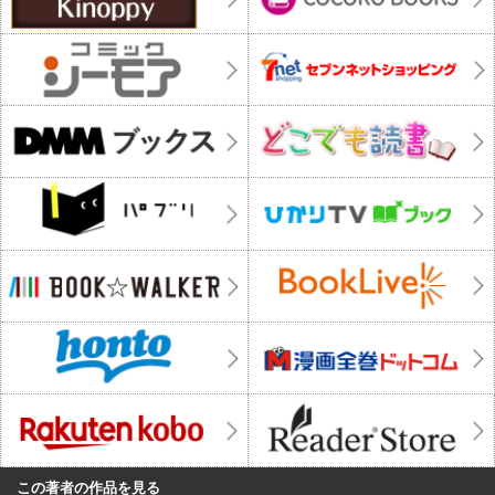
この著者の作品を見る