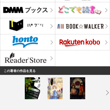
この著者の作品を見る