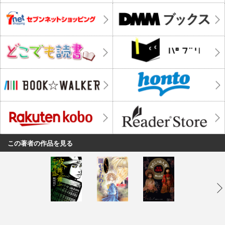
この著者の作品を見る