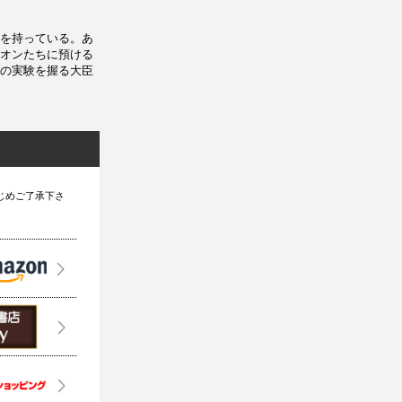
を持っている。あ
オンたちに預ける
の実験を握る大臣
じめご了承下さ