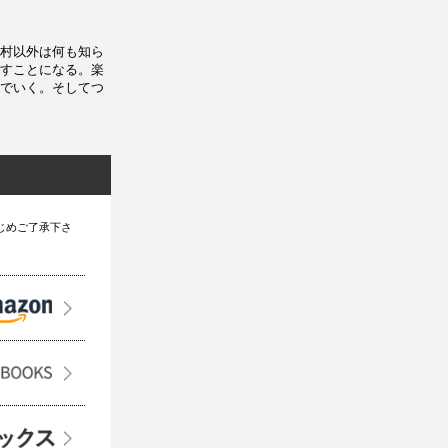
村以外は何も知ら
すことになる。楽
でいく。そしてつ
じめご了承下さ