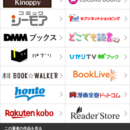
この著者の作品を見る