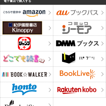
電子書店で購入する