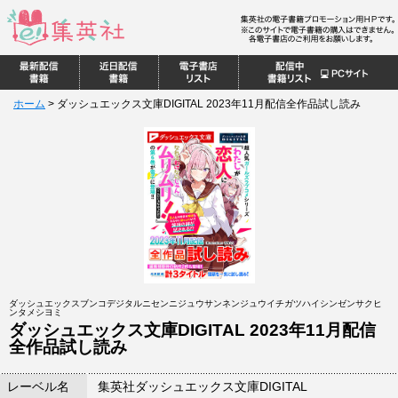
ホーム
>
ダッシュエックス文庫DIGITAL 2023年11月配信全作品試し読み
ダッシュエックスブンコデジタルニセンニジュウサンネンジュウイチガツハイシンゼンサクヒ
ンタメシヨミ
ダッシュエックス文庫DIGITAL 2023年11月配信
全作品試し読み
レーベル名
集英社ダッシュエックス文庫DIGITAL