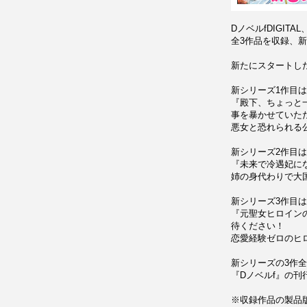
DノベルfDIGIT
全3作品を収録、
新たにスタートし
新シリーズ1作目は
『殿下、ちょっと
事を暴かせていた
悪女と恐れられる
新シリーズ2作目
『未来で冷遇妃に
姉の身代わりで大国
新シリーズ3作目
『元聖女ヒロイン
待ください！
恋愛経験ゼロのヒ
新シリーズの3作
『Dノベルf』の
※収録作品の製品