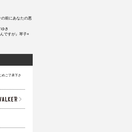
その前にあなたの悪
すゆき
んですが』琴子×
じめご了承下さ