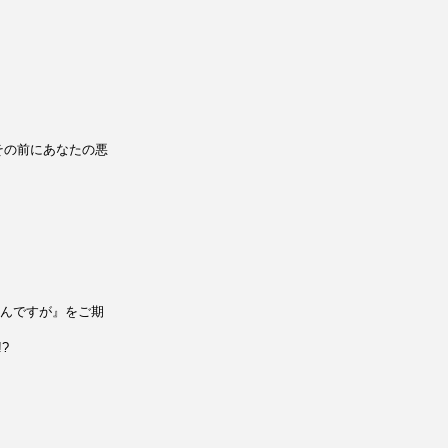
その前にあなたの悪
んですが』をご期
?