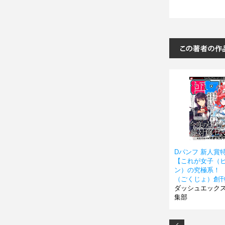
Dパンフ 新人賞
【これが女子（
ン）の究極系！
（ごくじょ）創
ダッシュエック
集部