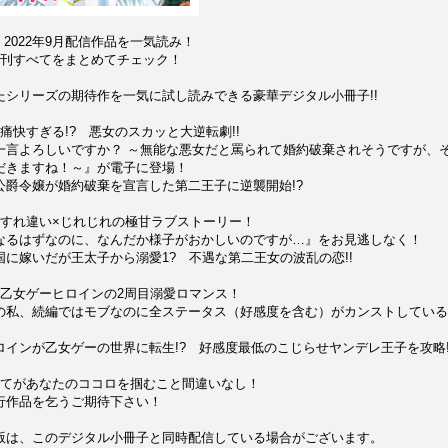
AL、2022年9月配信作品を一気読み！
新刊すべてをまとめてチェック！
たシリーズの期待作を一気に試し読みできる豪華デジタル小冊子!!
痛快すぎる!? 悪女のスカッと大逆転劇!!
一言よろしいですか？ ～無能な悪女だと罵られて婚約破棄されそうですが、
だきますね！～』が電子に登場！
公爵令嬢が婚約破棄を宣言した第二王子に逆襲開始!?
はすれ違い×じれじれの極甘ラブストーリー！
なるはずなのに、なんだか様子がおかしいのですが…』をお見逃しなく！
に嫁いだが王太子から溺愛1? 不遇な第二王女の波乱の恋!!
は乙女ゲーヒロインの2周目溺愛ロマンス！
の私、続編ではモブなのに全ステータス（好感度を含む）がカンストしている
ロインが乙女ゲーの世界に転生!? 好感度最低のこじらせヤンデレ王子を攻略!
全てがあなたのココロを掴むこと間違いなし！
刊行作品を乞うご期待下さい！
版は、このデジタル小冊子と同時配信している場合がございます。