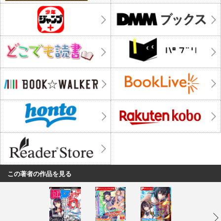
この著者の作品を見る