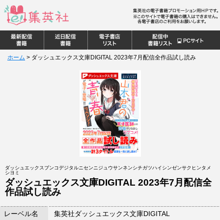
ホーム
>
ダッシュエックス文庫DIGITAL 2023年7月配信全作品試し読み
ダッシュエックスブンコデジタルニセンニジュウサンネンシチガツハイシンゼンサクヒンタメ
シヨミ
ダッシュエックス文庫DIGITAL 2023年7月配信全
作品試し読み
レーベル名
集英社ダッシュエックス文庫DIGITAL