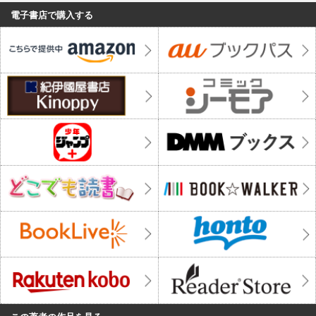
電子書店で購入する