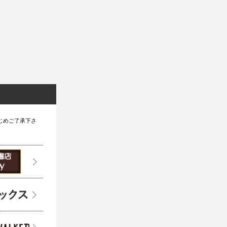
じめご了承下さ