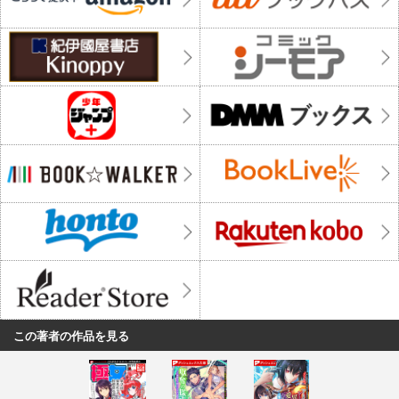
この著者の作品を見る