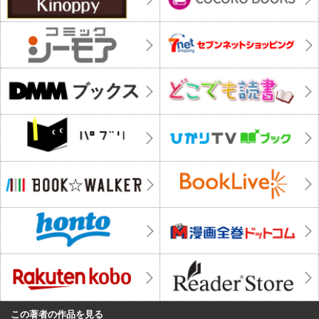
この著者の作品を見る