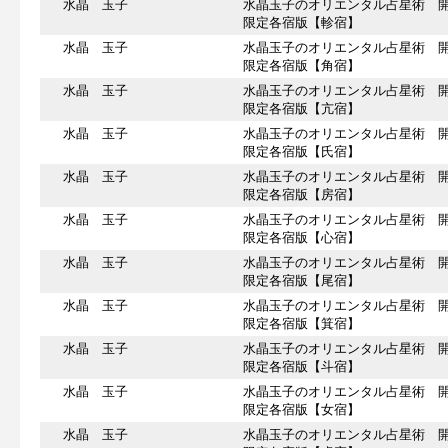
水晶 玉子
水晶玉子のオリエンタル占星術 
限定各宿版【軫宿】
水晶 玉子
水晶玉子のオリエンタル占星術 
限定各宿版【角宿】
水晶 玉子
水晶玉子のオリエンタル占星術 
限定各宿版【亢宿】
水晶 玉子
水晶玉子のオリエンタル占星術 
限定各宿版【氏宿】
水晶 玉子
水晶玉子のオリエンタル占星術 
限定各宿版【房宿】
水晶 玉子
水晶玉子のオリエンタル占星術 
限定各宿版【心宿】
水晶 玉子
水晶玉子のオリエンタル占星術 
限定各宿版【尾宿】
水晶 玉子
水晶玉子のオリエンタル占星術 
限定各宿版【箕宿】
水晶 玉子
水晶玉子のオリエンタル占星術 
限定各宿版【斗宿】
水晶 玉子
水晶玉子のオリエンタル占星術 
限定各宿版【女宿】
水晶 玉子
水晶玉子のオリエンタル占星術 