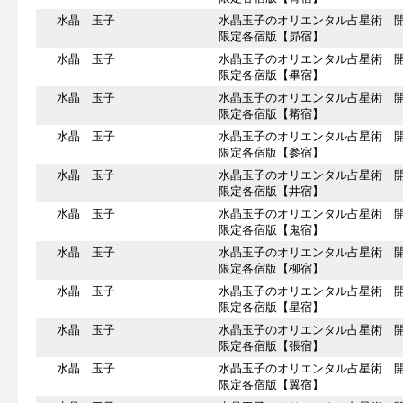
水晶 玉子
水晶玉子のオリエンタル占星術 
限定各宿版【昴宿】
水晶 玉子
水晶玉子のオリエンタル占星術 
限定各宿版【畢宿】
水晶 玉子
水晶玉子のオリエンタル占星術 
限定各宿版【觜宿】
水晶 玉子
水晶玉子のオリエンタル占星術 
限定各宿版【参宿】
水晶 玉子
水晶玉子のオリエンタル占星術 
限定各宿版【井宿】
水晶 玉子
水晶玉子のオリエンタル占星術 
限定各宿版【鬼宿】
水晶 玉子
水晶玉子のオリエンタル占星術 
限定各宿版【柳宿】
水晶 玉子
水晶玉子のオリエンタル占星術 
限定各宿版【星宿】
水晶 玉子
水晶玉子のオリエンタル占星術 
限定各宿版【張宿】
水晶 玉子
水晶玉子のオリエンタル占星術 
限定各宿版【翼宿】