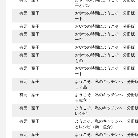
子とパン
有元 葉子
おやつの時間にようこそ 分冊版
ート
有元 葉子
おやつの時間にようこそ 分冊版
有元 葉子
おやつの時間にようこそ 分冊版
ーツ
有元 葉子
おやつの時間にようこそ 分冊版
有元 葉子
おやつの時間にようこそ 分冊版
もの
有元 葉子
おやつの時間にようこそ 分冊版
ート
有元 葉子
ようこそ、私のキッチンへ 分冊
１７品
有元 葉子
ようこそ、私のキッチンへ 分冊
る献立
有元 葉子
ようこそ、私のキッチンへ 分冊
レシピ
有元 葉子
ようこそ、私のキッチンへ 分冊
とレシピ（肉・魚介）
有元 葉子
ようこそ、私のキッチンへ 分冊