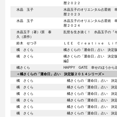
暦２０２２
水晶 玉子
水晶玉子のオリエンタル占星術 
暦２０２３
水晶 玉子
水晶玉子のオリエンタル占星術 
暦２０２４
水晶玉子（著）/原 泰
乱世を生き抜く！ 水晶玉子の『
久（原作）
鈴木 せつ子
ＬＥＥ Ｃｒｅａｔｉｖｅ Ｌｉ
橘 さくら
橘さくらの「運命日」占い 決定
橘 さくら
橘さくらの「運命日」占い 決定
編】
橘さくら
HAPPY GATE 幸せのほうか
＜橘さくらの「運命日」占い 決定版２０１４シリーズ＞
橘 さくら
橘さくらの「運命日」占い 決定
橘 さくら
橘さくらの「運命日」占い 決定
橘 さくら
橘さくらの「運命日」占い 決定
橘 さくら
橘さくらの「運命日」占い 決定
橘 さくら
橘さくらの「運命日」占い 決定
橘 さくら
橘さくらの「運命日」占い 決定