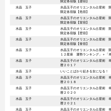
限定各宿版【虚宿】
水晶 玉子
水晶玉子のオリエンタル占星術 
限定各宿版【危宿】
水晶 玉子
水晶玉子のオリエンタル占星術 
限定各宿版【室宿】
水晶 玉子
水晶玉子のオリエンタル占星術 
限定各宿版【壁宿】
水晶 玉子
水晶玉子のオリエンタル占星術 
限定各宿版【奎宿】
水晶 玉子
水晶玉子のオリエンタル占星術 
１２星座 運勢ランキング」＋「
水晶 玉子
水晶玉子のオリエンタル占星術 
暦２０１７
水晶 玉子
いいことばかり起きる女になる！
水晶 玉子
水晶玉子のオリエンタル占星術 
暦２０１８
水晶 玉子
水晶玉子のオリエンタル占星術 
暦２０２０
水晶 玉子
水晶玉子のオリエンタル占星術 
暦２０２１
水晶 玉子
水晶玉子のオリエンタル占星術 