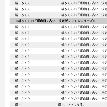
橘 さくら
橘さくらの「運命日」占い 決定
橘 さくら
橘さくらの「運命日」占い 決定
橘 さくら
橘さくらの「運命日」占い 決定
＜橘さくらの「運命日」占い 決定版２０１６シリーズ＞
橘 さくら
橘さくらの「運命日」占い 決定
橘 さくら
橘さくらの「運命日」占い 決定
橘 さくら
橘さくらの「運命日」占い 決定
橘 さくら
橘さくらの「運命日」占い 決定
橘 さくら
橘さくらの「運命日」占い 決定
橘 さくら
橘さくらの「運命日」占い 決定
橘 さくら
橘さくらの「運命日」占い 決定
橘 さくら
橘さくらの「運命日」占い 決定
橘 さくら
橘さくらの「運命日」占い 決定
橘 さくら
橘さくらの「運命日」占い 決定
橘 さくら
橘さくらの「運命日」占い 決定
橘 さくら
橘さくらの「運命日」占い 決定
橘 さくら
橘さくらの「運命日」占い 決定
蝶々
蝶々、ママになる。