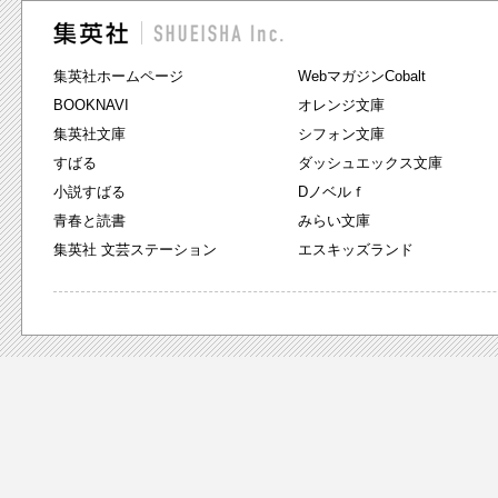
集英社ホームページ
WebマガジンCobalt
BOOKNAVI
オレンジ文庫
集英社文庫
シフォン文庫
すばる
ダッシュエックス文庫
小説すばる
Dノベルｆ
青春と読書
みらい文庫
集英社 文芸ステーション
エスキッズランド