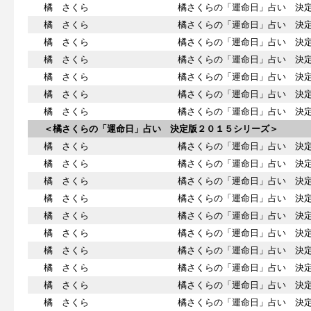
橘 さくら
橘さくらの「運命日」占い 決定
橘 さくら
橘さくらの「運命日」占い 決定
橘 さくら
橘さくらの「運命日」占い 決定
橘 さくら
橘さくらの「運命日」占い 決定
橘 さくら
橘さくらの「運命日」占い 決定
橘 さくら
橘さくらの「運命日」占い 決定
橘 さくら
橘さくらの「運命日」占い 決定
＜橘さくらの「運命日」占い 決定版２０１５シリーズ＞
橘 さくら
橘さくらの「運命日」占い 決定
橘 さくら
橘さくらの「運命日」占い 決定
橘 さくら
橘さくらの「運命日」占い 決定
橘 さくら
橘さくらの「運命日」占い 決定
橘 さくら
橘さくらの「運命日」占い 決定
橘 さくら
橘さくらの「運命日」占い 決定
橘 さくら
橘さくらの「運命日」占い 決定
橘 さくら
橘さくらの「運命日」占い 決定
橘 さくら
橘さくらの「運命日」占い 決定
橘 さくら
橘さくらの「運命日」占い 決定