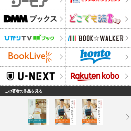
この著者の作品を見る