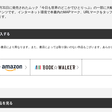
12月31日に発売されたムック『今日も世界のどこかでひとりっぷ』の一部に大
テンツです。インターネット環境で本書内のMAPマーク、URLマークをタッ
ます。
各書店により異なります。また、書店によっては取り扱いのない作品もございます。あらか