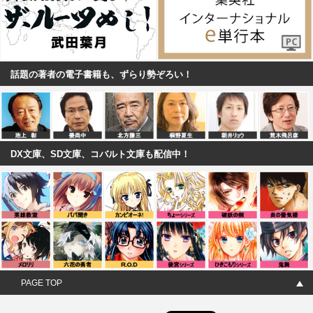
話題の著者の電子書籍も、ずらり勢ぞろい！
DX文庫、SD文庫、コバルト文庫も配信中！
PAGE TOP