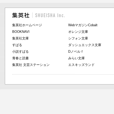
集英社ホームページ
WebマガジンCobalt
BOOKNAVI
オレンジ文庫
集英社文庫
シフォン文庫
すばる
ダッシュエックス文庫
小説すばる
Dノベルｆ
青春と読書
みらい文庫
集英社 文芸ステーション
エスキッズランド