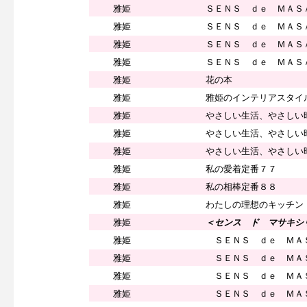
雅姫
ＳＥＮＳ ｄｅ ＭＡＳ
雅姫
ＳＥＮＳ ｄｅ ＭＡＳ
雅姫
ＳＥＮＳ ｄｅ ＭＡＳ
雅姫
ＳＥＮＳ ｄｅ ＭＡＳ
雅姫
花の本
雅姫
雅姫のインテリアスタイ
雅姫
やさしい生活、やさしい
雅姫
やさしい生活、やさしい
雅姫
やさしい生活、やさしい
雅姫
私の愛着定番７７
雅姫
私の相棒定番８８
雅姫
わたしの理想のキッチン
雅姫
＜センス ド マサキシ
雅姫
ＳＥＮＳ ｄｅ ＭＡ
雅姫
ＳＥＮＳ ｄｅ ＭＡ
雅姫
ＳＥＮＳ ｄｅ ＭＡ
雅姫
ＳＥＮＳ ｄｅ ＭＡ