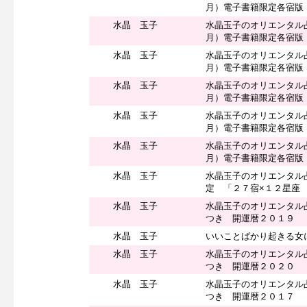
月）電子書籍限定各宿版
水晶 玉子
水晶玉子のオリエンタル
月）電子書籍限定各宿版
水晶 玉子
水晶玉子のオリエンタル
月）電子書籍限定各宿版
水晶 玉子
水晶玉子のオリエンタル
月）電子書籍限定各宿版
水晶 玉子
水晶玉子のオリエンタル
月）電子書籍限定各宿版
水晶 玉子
水晶玉子のオリエンタル
月）電子書籍限定各宿版
水晶 玉子
水晶玉子のオリエンタル
定 「２７宿×１２星座
水晶 玉子
水晶玉子のオリエンタル
つき 開運暦２０１９
水晶 玉子
いいことばかり起きる女
水晶 玉子
水晶玉子のオリエンタル
つき 開運暦２０２０
水晶 玉子
水晶玉子のオリエンタル
つき 開運暦２０１７