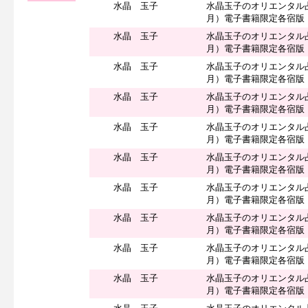
水晶 玉子
水晶玉子のオリエンタル
月）電子書籍限定各宿版
水晶 玉子
水晶玉子のオリエンタル
月）電子書籍限定各宿版
水晶 玉子
水晶玉子のオリエンタル
月）電子書籍限定各宿版
水晶 玉子
水晶玉子のオリエンタル
月）電子書籍限定各宿版
水晶 玉子
水晶玉子のオリエンタル
月）電子書籍限定各宿版
水晶 玉子
水晶玉子のオリエンタル
月）電子書籍限定各宿版
水晶 玉子
水晶玉子のオリエンタル
月）電子書籍限定各宿版
水晶 玉子
水晶玉子のオリエンタル
月）電子書籍限定各宿版
水晶 玉子
水晶玉子のオリエンタル
月）電子書籍限定各宿版
水晶 玉子
水晶玉子のオリエンタル
月）電子書籍限定各宿版