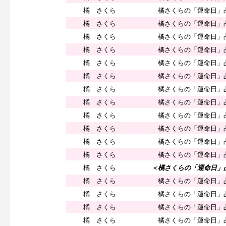
橘 さくら
橘さくらの「運命日」
橘 さくら
橘さくらの「運命日」
橘 さくら
橘さくらの「運命日」
橘 さくら
橘さくらの「運命日」
橘 さくら
橘さくらの「運命日」
橘 さくら
橘さくらの「運命日」
橘 さくら
橘さくらの「運命日」
橘 さくら
橘さくらの「運命日」
橘 さくら
橘さくらの「運命日」
橘 さくら
橘さくらの「運命日」
橘 さくら
橘さくらの「運命日」
橘 さくら
橘さくらの「運命日」
橘 さくら
＜橘さくらの「運命日」
橘 さくら
橘さくらの「運命日」
橘 さくら
橘さくらの「運命日」
橘 さくら
橘さくらの「運命日」
橘 さくら
橘さくらの「運命日」