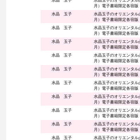
水晶 玉子
水晶玉子のオリエンタル
月）電子書籍限定各宿版
水晶 玉子
水晶玉子のオリエンタル
月）電子書籍限定各宿版
水晶 玉子
水晶玉子のオリエンタル
月）電子書籍限定各宿版
水晶 玉子
水晶玉子のオリエンタル
月）電子書籍限定各宿版
水晶 玉子
水晶玉子のオリエンタル
月）電子書籍限定各宿版
水晶 玉子
水晶玉子のオリエンタル
月）電子書籍限定各宿版
水晶 玉子
水晶玉子のオリエンタル
月）電子書籍限定各宿版
水晶 玉子
水晶玉子のオリエンタル
月）電子書籍限定各宿版
水晶 玉子
水晶玉子のオリエンタル
月）電子書籍限定各宿版
水晶 玉子
水晶玉子のオリエンタル
月）電子書籍限定各宿版
水晶 玉子
水晶玉子のオリエンタル