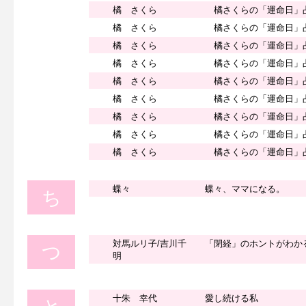
橘 さくら
橘さくらの「運命日」
橘 さくら
橘さくらの「運命日」
橘 さくら
橘さくらの「運命日」
橘 さくら
橘さくらの「運命日」
橘 さくら
橘さくらの「運命日」
橘 さくら
橘さくらの「運命日」
橘 さくら
橘さくらの「運命日」
橘 さくら
橘さくらの「運命日」
橘 さくら
橘さくらの「運命日」
蝶々
蝶々、ママになる。
ち
対馬ルリ子/吉川千
「閉経」のホントがわか
つ
明
十朱 幸代
愛し続ける私