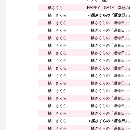
イアリー編】
橘さくら
HAPPY GATE 幸
橘 さくら
＜橘さくらの「運命日」
橘 さくら
橘さくらの「運命日」
橘 さくら
橘さくらの「運命日」
橘 さくら
橘さくらの「運命日」
橘 さくら
橘さくらの「運命日」
橘 さくら
橘さくらの「運命日」
橘 さくら
橘さくらの「運命日」
橘 さくら
橘さくらの「運命日」
橘 さくら
橘さくらの「運命日」
橘 さくら
橘さくらの「運命日」
橘 さくら
橘さくらの「運命日」
橘 さくら
橘さくらの「運命日」
橘 さくら
橘さくらの「運命日」
橘 さくら
橘さくらの「運命日」
橘 さくら
＜橘さくらの「運命日」
橘 さくら
橘さくらの「運命日」