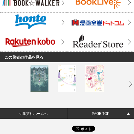
この著者の作品を見る
e!集英社ホームへ
PAGE TOP