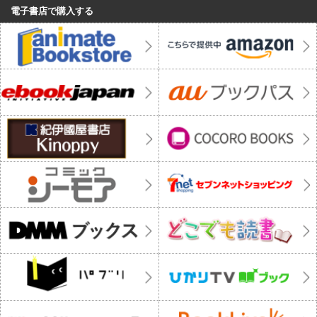
電子書店で購入する