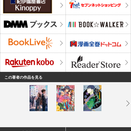
この著者の作品を見る