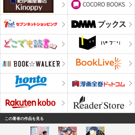
この著者の作品を見る