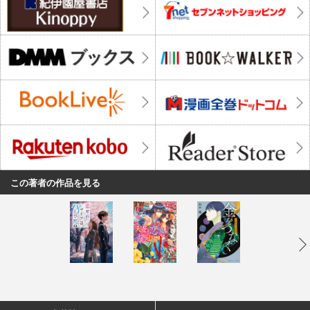
この著者の作品を見る