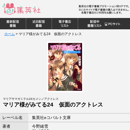
ホーム
>
マリア様がみてる24 仮面のアクトレス
マリアサマガミテル24カメンノアクトレス
マリア様がみてる24 仮面のアクトレス
レーベル名
集英社eコバルト文庫
著者
今野緒雪