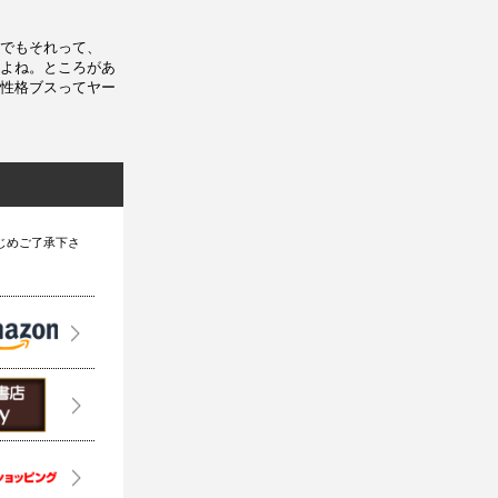
でもそれって、
よね。ところがあ
性格ブスってヤー
じめご了承下さ