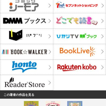
この著者の作品を見る