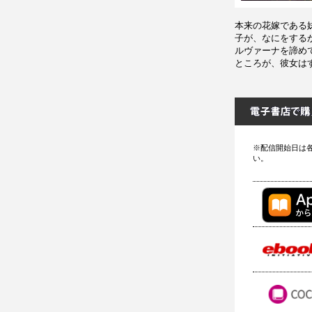
本来の花嫁である
子が、なにをする
ルヴァーナを諦め
ところが、彼女は
※配信開始日は
い。